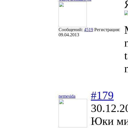
Сообщений:
4519
Регистрация:
09.04.2013
#179
nemesida
30.12.2
Юки ми