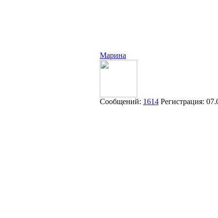
Марина
Сообщений:
1614
Регистрация:
07.