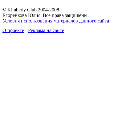
© Kimberly Club 2004-2008
Егоренкова Юлия. Все права защищены.
Условия использования материалов данного сайта
О проекте
-
Реклама на сайте