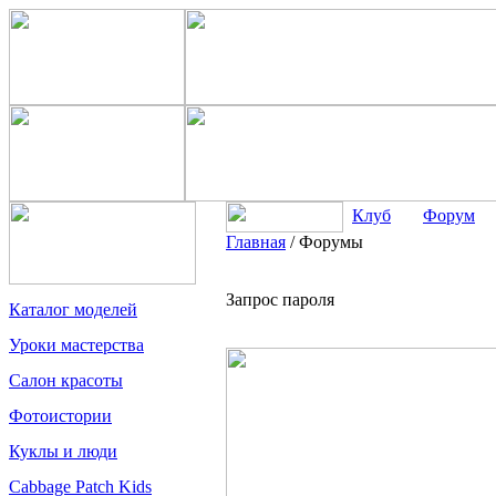
Клуб
Форум
Главная
/
Форумы
Запрос пароля
Каталог моделей
Уроки мастерства
Салон красоты
Фотоистории
Куклы и люди
Cabbage Patch Kids