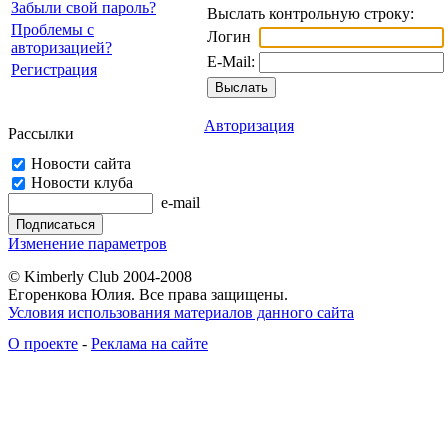
Забыли свой пароль?
Выслать контрольную строку:
Проблемы с
Логин
авторизацией?
E-Mail:
Регистрация
Авторизация
Рассылки
Новости сайта
Новости клуба
e-mail
Изменение параметров
© Kimberly Club 2004-2008
Егоренкова Юлия. Все права защищены.
Условия использования материалов данного сайта
О проекте
-
Реклама на сайте