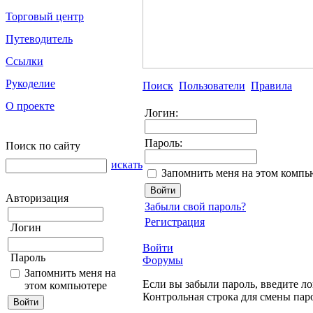
Торговый центр
Путеводитель
Ссылки
Рукоделие
Поиск
Пользователи
Правила
О проекте
Логин:
Пароль:
Поиск по сайту
искать
Запомнить меня на этом компь
Авторизация
Забыли свой пароль?
Регистрация
Логин
Войти
Пароль
Форумы
Запомнить меня на
Если вы забыли пароль, введите ло
этом компьютере
Контрольная строка для смены пар