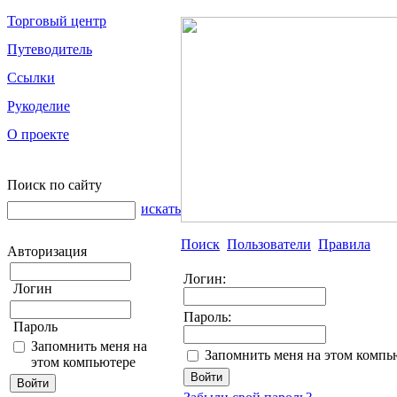
Торговый центр
Путеводитель
Ссылки
Рукоделие
О проекте
Поиск по сайту
искать
Поиск
Пользователи
Правила
Авторизация
Логин:
Логин
Пароль:
Пароль
Запомнить меня на
Запомнить меня на этом компь
этом компьютере