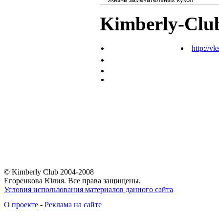
Kimberly-Clu
http://vk
© Kimberly Club 2004-2008
Егоренкова Юлия. Все права защищены.
Условия использования материалов данного сайта
О проекте
-
Реклама на сайте