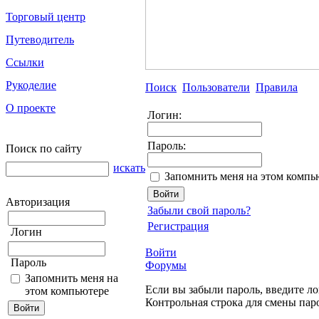
Торговый центр
Путеводитель
Ссылки
Рукоделие
Поиск
Пользователи
Правила
О проекте
Логин:
Пароль:
Поиск по сайту
искать
Запомнить меня на этом компь
Авторизация
Забыли свой пароль?
Регистрация
Логин
Войти
Пароль
Форумы
Запомнить меня на
Если вы забыли пароль, введите ло
этом компьютере
Контрольная строка для смены пар