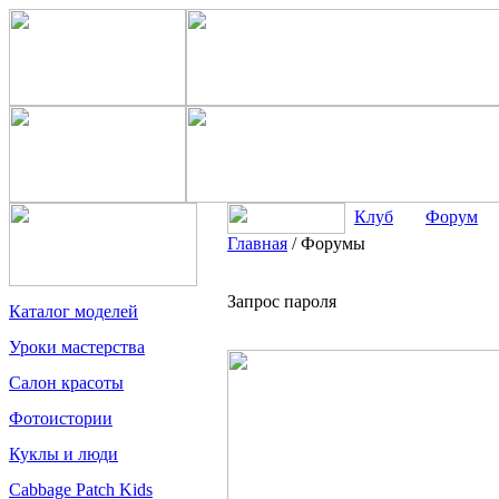
Клуб
Форум
Главная
/
Форумы
Запрос пароля
Каталог моделей
Уроки мастерства
Салон красоты
Фотоистории
Куклы и люди
Cabbage Patch Kids