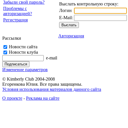
Забыли свой пароль?
Выслать контрольную строку:
Проблемы с
Логин
авторизацией?
E-Mail:
Регистрация
Авторизация
Рассылки
Новости сайта
Новости клуба
e-mail
Изменение параметров
© Kimberly Club 2004-2008
Егоренкова Юлия. Все права защищены.
Условия использования материалов данного сайта
О проекте
-
Реклама на сайте