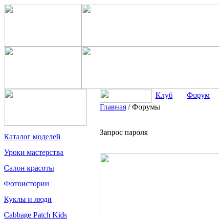
Клуб
Форум
Главная
/
Форумы
Запрос пароля
Каталог моделей
Уроки мастерства
Салон красоты
Фотоистории
Куклы и люди
Cabbage Patch Kids