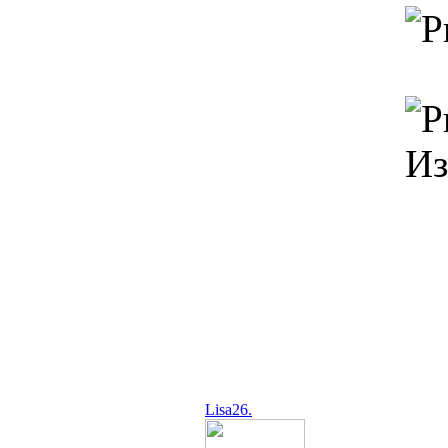
Из
Lisa26.