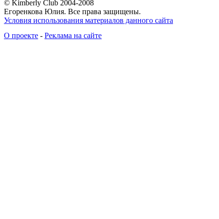
© Kimberly Club 2004-2008
Егоренкова Юлия. Все права защищены.
Условия использования материалов данного сайта
О проекте
-
Реклама на сайте