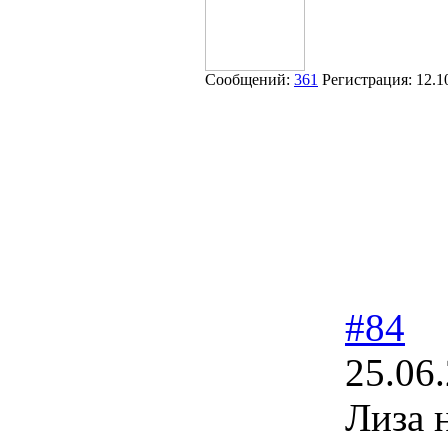
Сообщений:
361
Регистрация:
12.1
#84
25.06
Лиза 