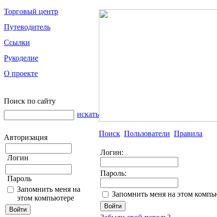
Торговый центр
Путеводитель
Ссылки
Рукоделие
О проекте
Поиск по сайту
искать
Поиск
Пользователи
Правила
Авторизация
Логин:
Логин
Пароль:
Пароль
Запомнить меня на
Запомнить меня на этом компь
этом компьютере