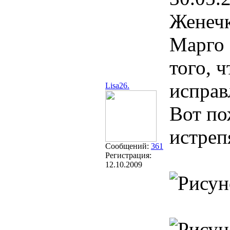
Женечк
Марго 
того, 
исправ
Lisa26.
Вот по
истреп
Сообщений:
361
Регистрация:
12.10.2009