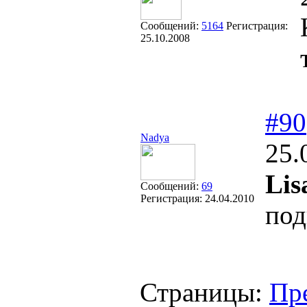
Сообщений:
5164
Регистрация:
25.10.2008
#90
Nadya
25.
Lis
Сообщений:
69
Регистрация:
24.04.2010
под
Страницы:
Пр