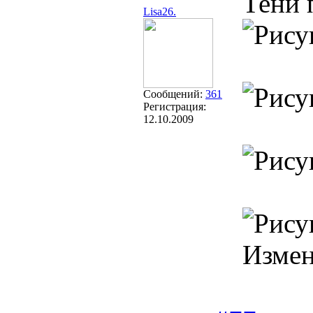
Тени 
Lisa26.
Сообщений:
361
Регистрация:
12.10.2009
Изме