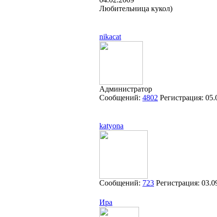
Любительница кукол)
nikacat
Администратор
Сообщений:
4802
Регистрация:
05.
katyona
Сообщений:
723
Регистрация:
03.0
Ира