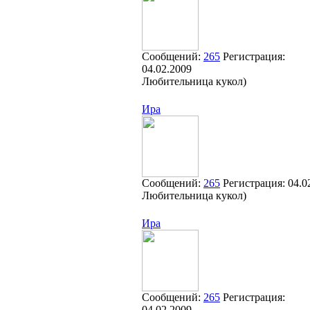
Сообщений:
265
Регистрация:
04.02.2009
Любительница кукол)
Ира
Сообщений:
265
Регистрация:
04.0
Любительница кукол)
Ира
Сообщений:
265
Регистрация:
04.02.2009