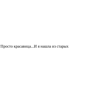
"Просто красавица...И я нашла из старых