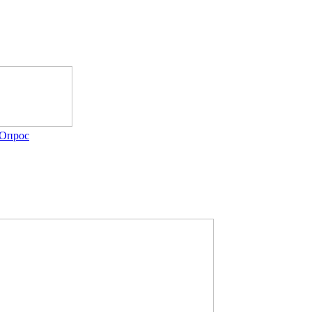
Опрос