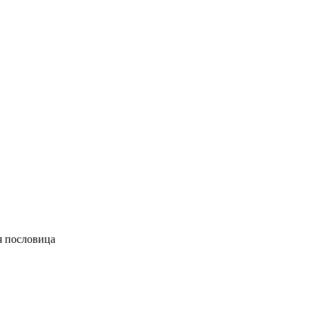
я пословица