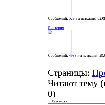
Сообщений:
529
Регистрация:
02.0
Виктория
Сообщений:
4983
Регистрация:
29.
Страницы:
Пр
Читают тему (
0
)