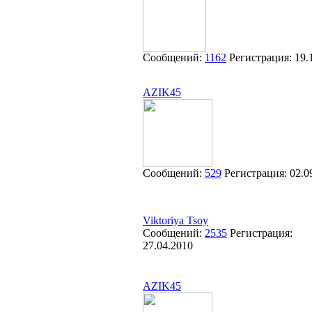
Сообщений:
1162
Регистрация:
19.
AZIK45
Сообщений:
529
Регистрация:
02.0
Viktoriya Tsoy
Сообщений:
2535
Регистрация:
27.04.2010
AZIK45