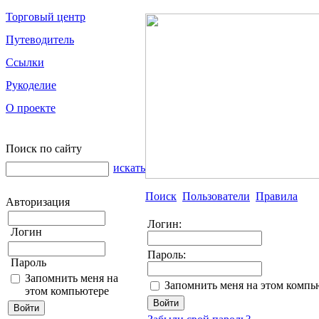
Торговый центр
Путеводитель
Ссылки
Рукоделие
О проекте
Поиск по сайту
искать
Поиск
Пользователи
Правила
Авторизация
Логин:
Логин
Пароль:
Пароль
Запомнить меня на
Запомнить меня на этом компь
этом компьютере