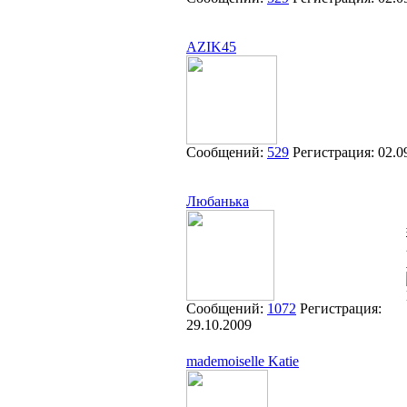
AZIK45
Сообщений:
529
Регистрация:
02.0
Любанька
Сообщений:
1072
Регистрация:
29.10.2009
mademoiselle Katie