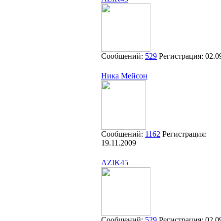
Сообщений:
529
Регистрация:
02.0
Ника Мейсон
Сообщений:
1162
Регистрация:
19.11.2009
AZIK45
Сообщений:
529
Регистрация:
02.0