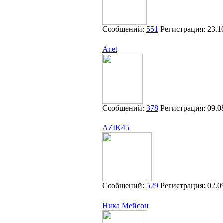
Сообщений:
551
Регистрация:
23.1
Anet
Сообщений:
378
Регистрация:
09.0
AZIK45
Сообщений:
529
Регистрация:
02.0
Ника Мейсон