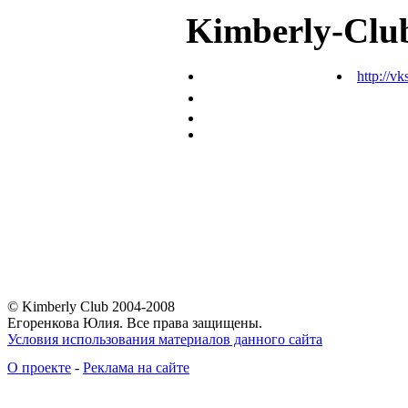
Kimberly-Clu
http://vk
© Kimberly Club 2004-2008
Егоренкова Юлия. Все права защищены.
Условия использования материалов данного сайта
О проекте
-
Реклама на сайте