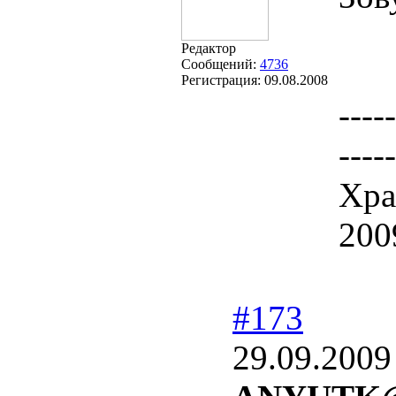
Редактор
Сообщений:
4736
Регистрация:
09.08.2008
-----
-----
Хра
200
#173
29.09.2009