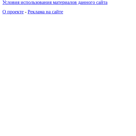
Условия использования материалов данного сайта
О проекте
-
Реклама на сайте