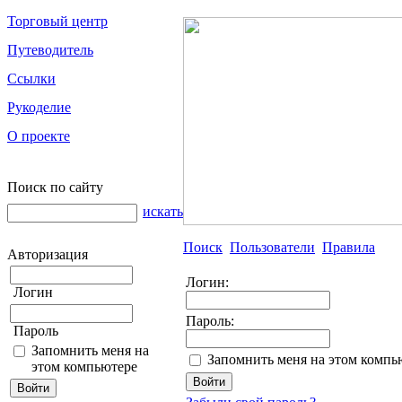
Торговый центр
Путеводитель
Ссылки
Рукоделие
О проекте
Поиск по сайту
искать
Поиск
Пользователи
Правила
Авторизация
Логин:
Логин
Пароль:
Пароль
Запомнить меня на
Запомнить меня на этом компь
этом компьютере