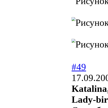
#49
17.09.20
Katalina
Lady-bir