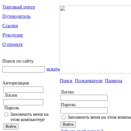
Торговый центр
Путеводитель
Ссылки
Рукоделие
О проекте
Поиск по сайту
искать
Поиск
Пользователи
Правила
Авторизация
Логин:
Логин
Пароль:
Пароль
Запомнить меня на
Запомнить меня на этом компь
этом компьютере