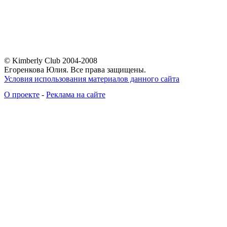
© Kimberly Club 2004-2008
Егоренкова Юлия. Все права защищены.
Условия использования материалов данного сайта
О проекте
-
Реклама на сайте