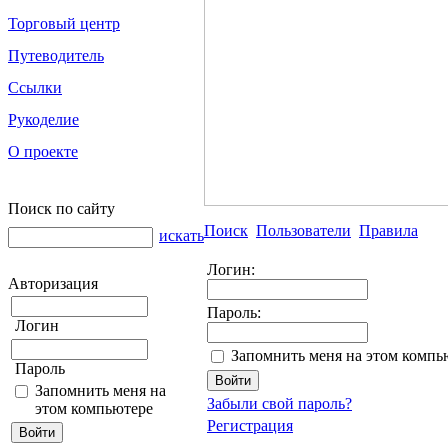
Торговый центр
Путеводитель
Ссылки
Рукоделие
О проекте
Поиск по сайту
Поиск
Пользователи
Правила
искать
Логин:
Авторизация
Пароль:
Логин
Запомнить меня на этом компь
Пароль
Запомнить меня на
Забыли свой пароль?
этом компьютере
Регистрация