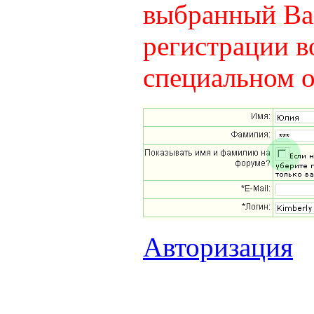
выбранный Вам
регистрации в
специальном о
Авторизация