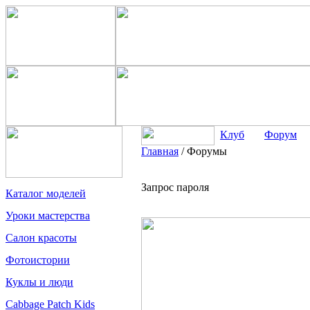
Клуб
Форум
Главная
/
Форумы
Запрос пароля
Каталог моделей
Уроки мастерства
Салон красоты
Фотоистории
Куклы и люди
Cabbage Patch Kids