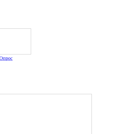
Опрос